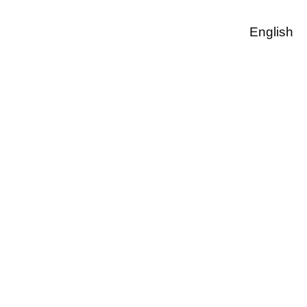
English