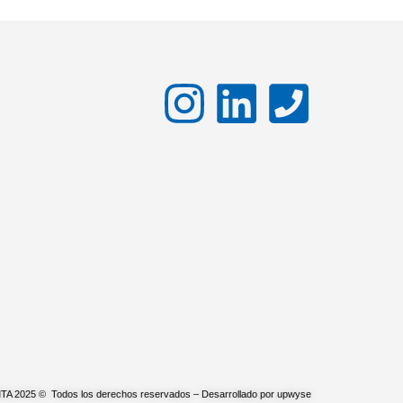
TA 2025 © Todos los derechos reservados – Desarrollado por upwyse