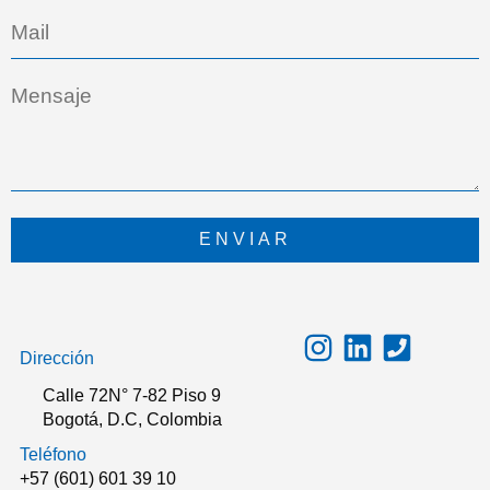
ENVIAR
Dirección
Calle 72N° 7-82 Piso 9
Bogotá, D.C, Colombia
Teléfono
+57 (601) 601 39 10