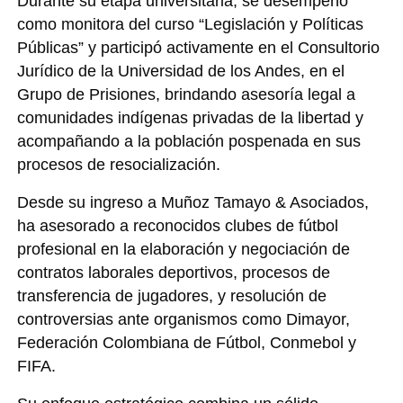
Durante su etapa universitaria, se desempeñó
como monitora del curso “Legislación y Políticas
Públicas” y participó activamente en el Consultorio
Jurídico de la Universidad de los Andes, en el
Grupo de Prisiones, brindando asesoría legal a
comunidades indígenas privadas de la libertad y
acompañando a la población pospenada en sus
procesos de resocialización.
Desde su ingreso a Muñoz Tamayo & Asociados,
ha asesorado a reconocidos clubes de fútbol
profesional en la elaboración y negociación de
contratos laborales deportivos, procesos de
transferencia de jugadores, y resolución de
controversias ante organismos como Dimayor,
Federación Colombiana de Fútbol, Conmebol y
FIFA.