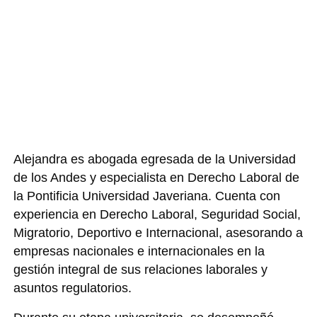
Alejandra es abogada egresada de la Universidad
de los Andes y especialista en Derecho Laboral de
la Pontificia Universidad Javeriana. Cuenta con
experiencia en Derecho Laboral, Seguridad Social,
Migratorio, Deportivo e Internacional, asesorando a
empresas nacionales e internacionales en la
gestión integral de sus relaciones laborales y
asuntos regulatorios.