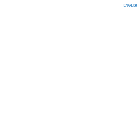
ENGLISH