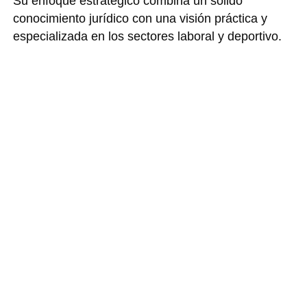
Su enfoque estratégico combina un sólido
conocimiento jurídico con una visión práctica y
especializada en los sectores laboral y deportivo.