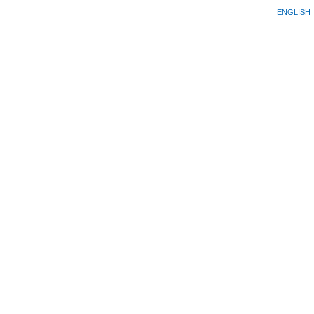
ENGLISH