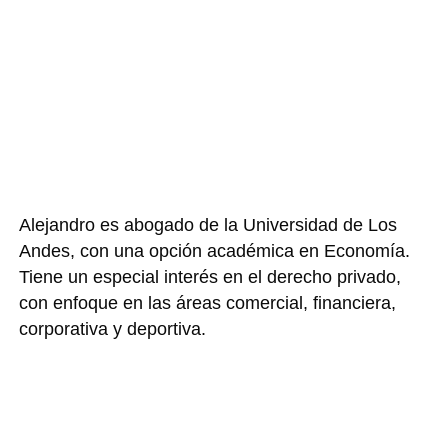
Alejandro es abogado de la Universidad de Los
Andes, con una opción académica en Economía.
Tiene un especial interés en el derecho privado,
con enfoque en las áreas comercial, financiera,
corporativa y deportiva.