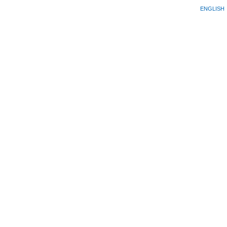
ENGLISH