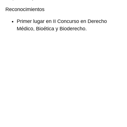
Reconocimientos
Primer lugar en II Concurso en Derecho
Médico, Bioética y Bioderecho.