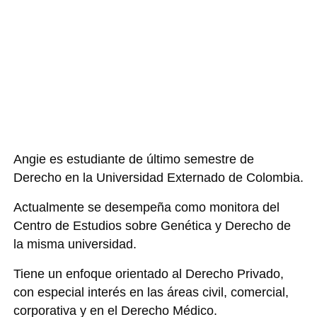
Angie es estudiante de último semestre de
Derecho en la Universidad Externado de Colombia.
Actualmente se desempeña como monitora del
Centro de Estudios sobre Genética y Derecho de
la misma universidad.
Tiene un enfoque orientado al Derecho Privado,
con especial interés en las áreas civil, comercial,
corporativa y en el Derecho Médico.