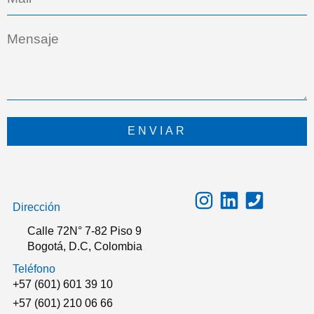
ENVIAR
Dirección
Calle 72N° 7-82 Piso 9
Bogotá, D.C, Colombia
Teléfono
+57 (601) 601 39 10
+57 (601) 210 06 66