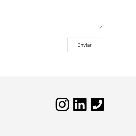
Enviar