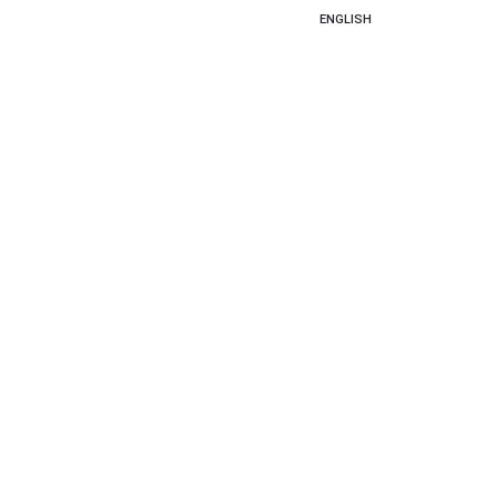
ENGLISH