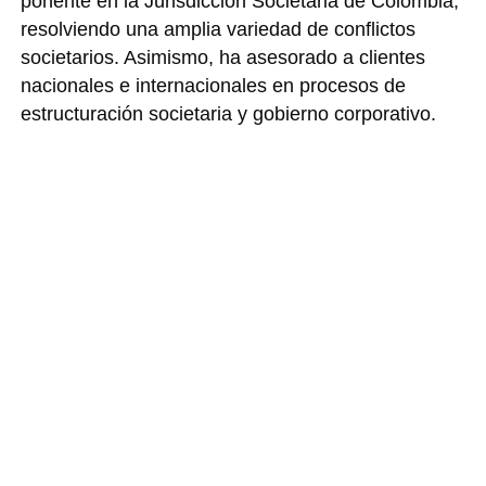
ponente en la Jurisdicción Societaria de Colombia,
resolviendo una amplia variedad de conflictos
societarios. Asimismo, ha asesorado a clientes
nacionales e internacionales en procesos de
estructuración societaria y gobierno corporativo.