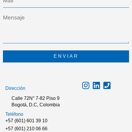
ENVIAR
Dirección
Calle 72N° 7-82 Piso 9
Bogotá, D.C, Colombia
Teléfono
+57 (601) 601 39 10
+57 (601) 210 06 66