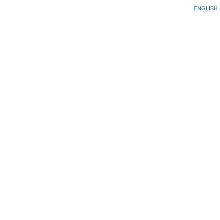
ENGLISH