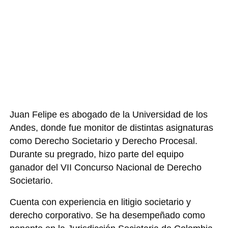
Juan Felipe es abogado de la Universidad de los
Andes, donde fue monitor de distintas asignaturas
como Derecho Societario y Derecho Procesal.
Durante su pregrado, hizo parte del equipo
ganador del VII Concurso Nacional de Derecho
Societario.
Cuenta con experiencia en litigio societario y
derecho corporativo. Se ha desempeñado como