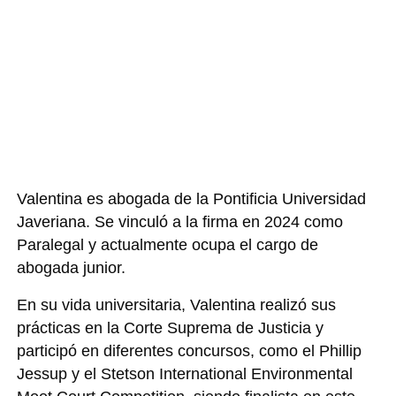
Valentina es abogada de la Pontificia Universidad
Javeriana. Se vinculó a la firma en 2024 como
Paralegal y actualmente ocupa el cargo de
abogada junior.
En su vida universitaria, Valentina realizó sus
prácticas en la Corte Suprema de Justicia y
participó en diferentes concursos, como el Phillip
Jessup y el Stetson International Environmental