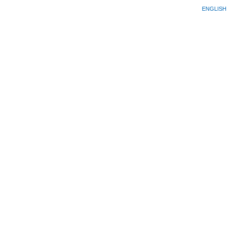
ENGLISH