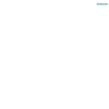
SPANISH